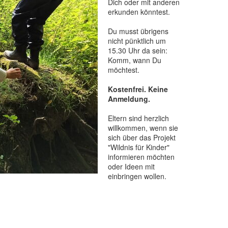
Dich oder mit anderen
erkunden könntest.
Du musst übrigens
nicht pünktlich um
15.30 Uhr da sein:
Komm, wann Du
möchtest.
Kostenfrei. Keine
Anmeldung.
Eltern sind herzlich
willkommen, wenn sie
sich über das Projekt
"Wildnis für Kinder"
informieren möchten
oder Ideen mit
einbringen wollen.