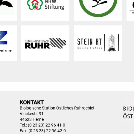
entrum
KONTAKT
Biologische Station Östliches Ruhrgebiet
Vinckestr. 91
44623 Herne
Tel.: (0 23 23) 22 96 41-0
Fax: (0 23 23) 22 96 42-0