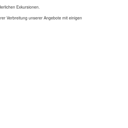
derlichen Exkursionen.
serer Verbreitung unserer Angebote mit einigen