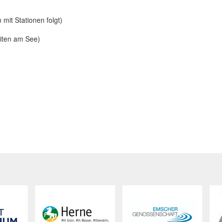
mit Stationen folgt)
eiten am See)