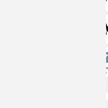
Naturschutzz
Herne