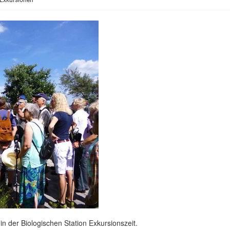
Exkursionen
in der Biologischen Station Exkursionszeit.