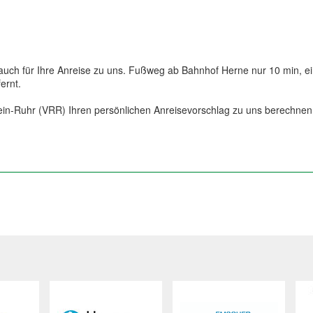
 auch für Ihre Anreise zu uns. Fußweg ab Bahnhof Herne nur 10 min, ein
ernt.
ein-Ruhr (VRR) Ihren persönlichen Anreisevorschlag zu uns berechnen