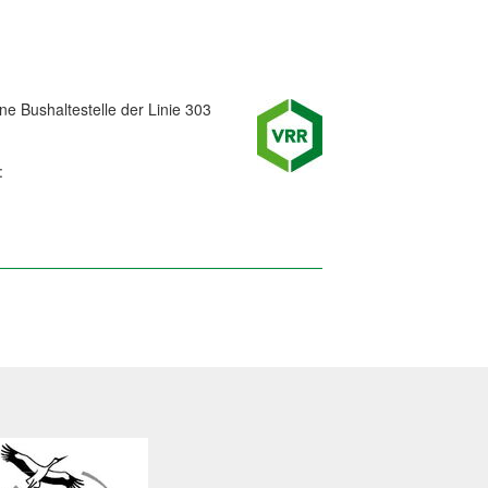
e Bushaltestelle der Linie 303
: