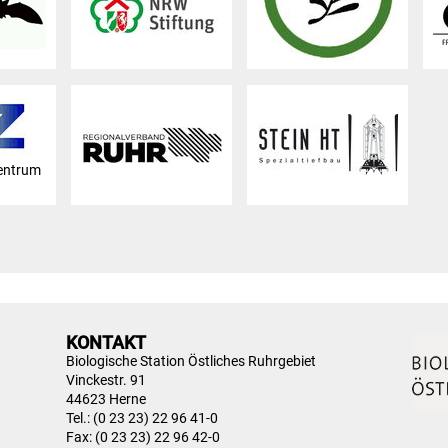
entrum
KONTAKT
Biologische Station Östliches Ruhrgebiet
Vinckestr. 91
44623 Herne
Tel.: (0 23 23) 22 96 41-0
Fax: (0 23 23) 22 96 42-0