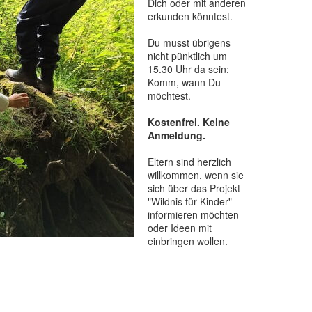
Dich oder mit anderen
erkunden könntest.
Du musst übrigens
nicht pünktlich um
15.30 Uhr da sein:
Komm, wann Du
möchtest.
Kostenfrei. Keine
Anmeldung.
Eltern sind herzlich
willkommen, wenn sie
sich über das Projekt
"Wildnis für Kinder"
informieren möchten
oder Ideen mit
einbringen wollen.