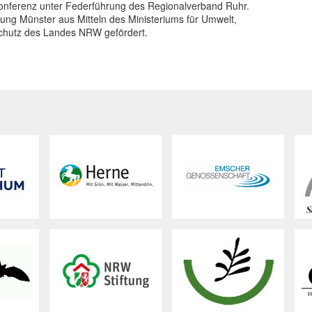
Konferenz unter Federführung des Regionalverband Ruhr.
ng Münster aus Mitteln des Ministeriums für Umwelt,
schutz des Landes NRW gefördert.