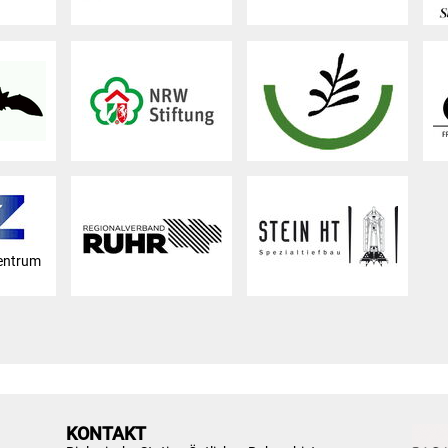
entrum
KONTAKT