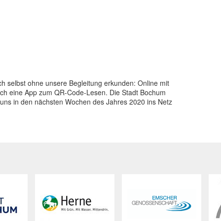
selbst ohne unsere Begleitung erkunden: Online mit
iglich eine App zum QR-Code-Lesen. Die Stadt Bochum
 uns in den nächsten Wochen des Jahres 2020 ins Netz